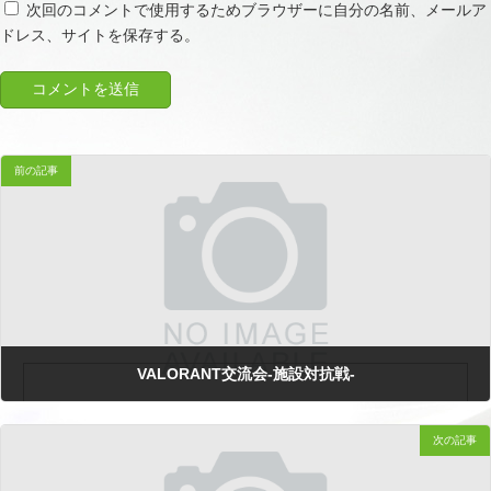
次回のコメントで使用するためブラウザーに自分の名前、メールア
ドレス、サイトを保存する。
前の記事
VALORANT交流会-施設対抗戦-
次の記事
2026.01.31