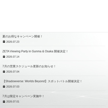
eスポーツたいけんかい を開催！
2026.07.23
スポットバトル 開催！
2026.07.23
夏のお得なキャンペーン開催！
2026.07.23
ZETA Viewing Party in Gunma & Osaka 開催決定！
2026.07.14
7月の営業スケジュール更新のお知らせ！
2026.07.04
【Shadowverse: Worlds Beyond】スポットバトル開催決定！
2026.07.03
7月は限定キャンペーン実施中！
2026.07.01