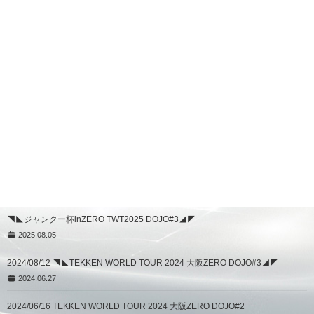
http://x.gd/KsQpE
関連記事
TWT大阪ZERO DOJO#2 開催！
2026.06.16
TWT大阪ZERO DOJO#3 開催決定！
2025.08.27
ジャンクー杯inZERO TWT2025 DOJO#4
2025.08.13
◥◣ジャンクー杯inZERO TWT2025 DOJO#3◢◤
2025.08.05
2024/08/12 ◥◣TEKKEN WORLD TOUR 2024 大阪ZERO DOJO#3◢◤
2024.06.27
2024/06/16 TEKKEN WORLD TOUR 2024 大阪ZERO DOJO#2