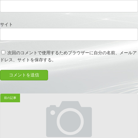
サイト
次回のコメントで使用するためブラウザーに自分の名前、メールア
ドレス、サイトを保存する。
前の記事