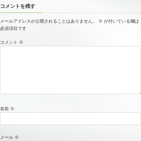
コメントを残す
メールアドレスが公開されることはありません。
※
が付いている欄は
必須項目です
コメント
※
名前
※
メール
※