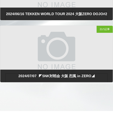
2024/06/16 TEKKEN WORLD TOUR 2024 大阪ZERO DOJO#2
次の記事
2024.05.23
2024/07/07 ◤SNK対戦会 大阪 烈風 in ZERO◢
2024.06.19