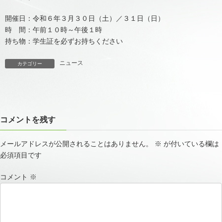
開催日：令和６年３月３０日（土）／３１日（日）
時 間：午前１０時～午後１時
持ち物：学生証を必ずお持ちください
ニュース
カテゴリー
コメントを残す
メールアドレスが公開されることはありません。
※
が付いている欄は
必須項目です
コメント
※