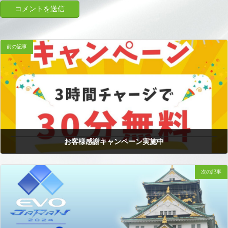
前の記事
お客様感謝キャンペーン実施中
次の記事
2024.03.08