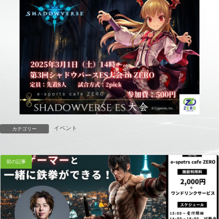
イベント
カテゴリー
前の記事