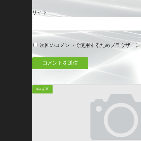
サイト
次回のコメントで使用するためブラウザーに
前の記事