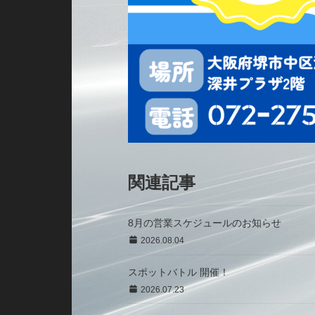
関連記事
8月の営業スケジュールのお知らせ
2026.08.04
スポットバトル 開催！
2026.07.23