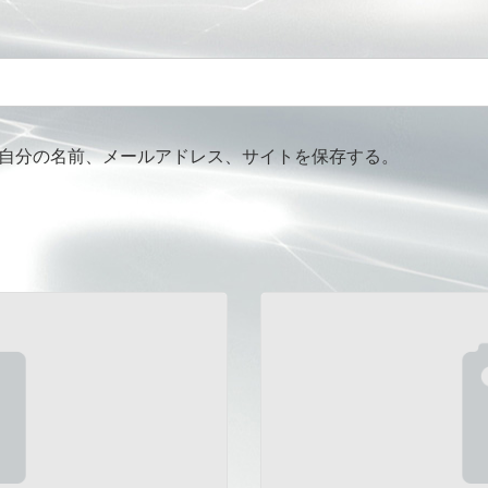
自分の名前、メールアドレス、サイトを保存する。