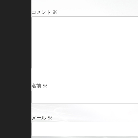
コメント
※
名前
※
メール
※